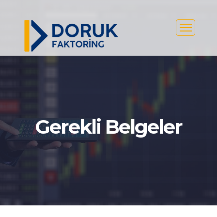
Gerekli Belgeler