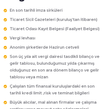
En son tarihli imza sirküleri
Ticaret Sicil Gazeteleri (kuruluş’tan itibaren)
Ticaret Odası Kayıt Belgesi (Faaliyet Belgesi)
Vergi levhası
Anonim şirketlerde Hazirun cetveli
Son üç yıla ait vergi dairesi tasdikli bilanço ve
gelir tablosu, bulunduğumuz yılda çıkarmış
olduğunuz en son ara dönem bilanço ve gelir
tablosu veya mizan
Çalışılan tüm finansal kuruluşlardaki en son
tarihli kredi limit ,risk ve teminat bilgileri
Büyük alıcılar, mal alınan firmalar ve çalışma