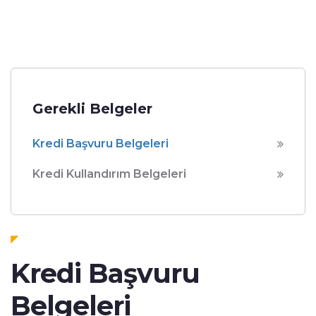
Gerekli Belgeler
Kredi Başvuru Belgeleri
Kredi Kullandırım Belgeleri
Kredi Başvuru
Belgeleri