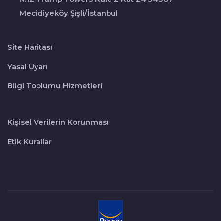
Mecidiyeköy Şişli/İstanbul
Site Haritası
Yasal Uyarı
Bilgi Toplumu Hizmetleri
Kişisel Verilerin Korunması
Etik Kurallar