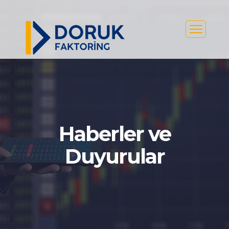
Haberler ve
Duyurular