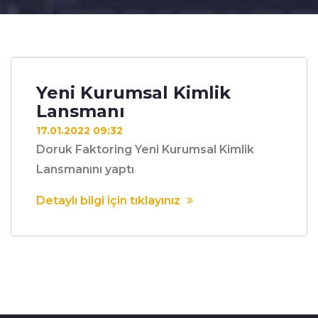
Yeni Kurumsal Kimlik
Lansmanı
17.01.2022 09:32
Doruk Faktoring Yeni Kurumsal Kimlik
Lansmanını yaptı
Detaylı bilgi için tıklayınız